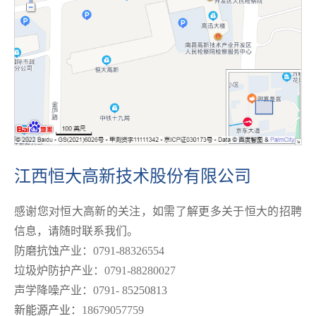
江西恒大高新技术股份有限公司
感谢您对恒大高新的关注，如需了解更多关于恒大的招聘
信息，请随时联系我们。
防磨抗蚀产业：
0791-88326554
垃圾炉防护产业：
0791-88280027
声学降噪产业：
0791- 8
5250813
新能源产业：
18679057759