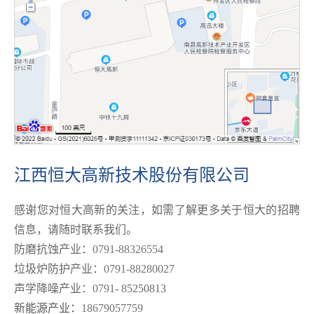
江西恒大高新技术股份有限公司
感谢您对恒大高新的关注，如需了解更多关于恒大的招聘
信息，请随时联系我们。
防磨抗蚀产业：
0791-88326554
垃圾炉防护产业：
0791-88280027
声学降噪产业：
0791- 8
5250813
新能源产业：
18679057759