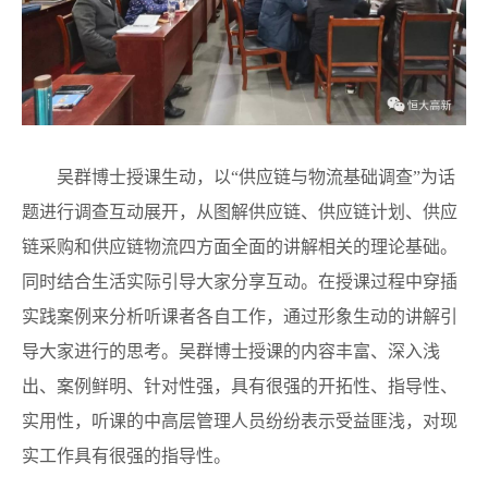
吴群博士授课生动，以“供应链与物流基础调查”为话
题进行调查互动展开，从图解供应链、供应链计划、供应
链采购和供应链物流四方面全面的讲解相关的理论基础。
同时结合生活实际引导大家分享互动。在授课过程中穿插
实践案例来分析听课者各自工作，通过形象生动的讲解引
导大家进行的思考。吴群博士授课的内容丰富、深入浅
出、案例鲜明、针对性强，具有很强的开拓性、指导性、
实用性，听课的中高层管理人员纷纷表示受益匪浅，对现
实工作具有很强的指导性。