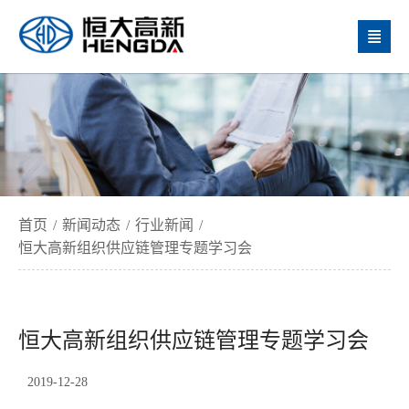

首页
/
新闻动态
/
行业新闻
/
恒大高新组织供应链管理专题学习会
恒大高新组织供应链管理专题学习会
2019-12-28