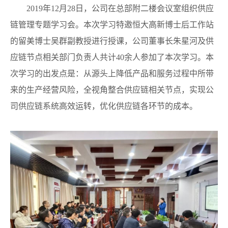
2019年12月28日，公司在总部附二楼会议室组织供应
链管理专题学习会。本次学习特邀恒大高新博士后工作站
的留美博士吴群副教授进行授课，公司董事长朱星河及供
应链节点相关部门负责人共计40余人参加了本次学习。本
次学习的出发点是：从源头上降低产品和服务过程中所带
来的生产经营风险，全视角整合供应链相关节点，实现公
司供应链系统高效运转，优化供应链各环节的成本。