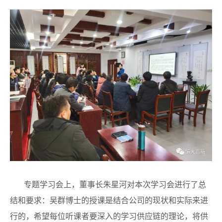
专题学习会上，董事长朱星河对本次学习会进行了总
结和要求：吴群博士的授课是结合公司的现状和实际来进
行的，希望每位听课者要深入的学习供应链的理论，将供