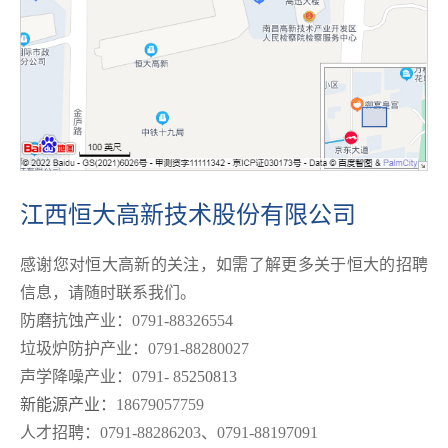
江西恒大高新技术股份有限公司
感谢您对恒大高新的关注，如需了解更多关于恒大的招聘
信息，请随时联系我们。
防磨抗蚀产业：
0791-88326554
垃圾炉防护产业：
0791-88280027
声学降噪产业：
0791- 8
5250813
新能源产业：
18679057759
人才招聘：
0791-88286203
、
0791-88197091